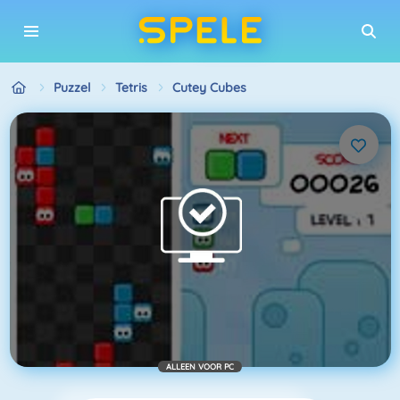
Puzzel
Tetris
Cutey Cubes
ALLEEN VOOR PC