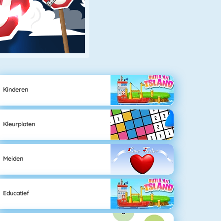
Kinderen
Kleurplaten
Meiden
Educatief