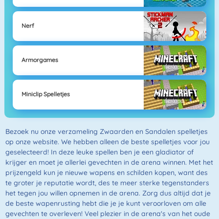
Nerf
Armorgames
Miniclip Spelletjes
Bezoek nu onze verzameling Zwaarden en Sandalen spelletjes
op onze website. We hebben alleen de beste spelletjes voor jou
geselecteerd! In deze leuke spellen ben je een gladiator of
krijger en moet je allerlei gevechten in de arena winnen. Met het
prijzengeld kun je nieuwe wapens en schilden kopen, want des
te groter je reputatie wordt, des te meer sterke tegenstanders
het tegen jou willen opnemen in de arena. Zorg dus altijd dat je
de beste wapenrusting hebt die je je kunt veroorloven om alle
gevechten te overleven! Veel plezier in de arena's van het oude