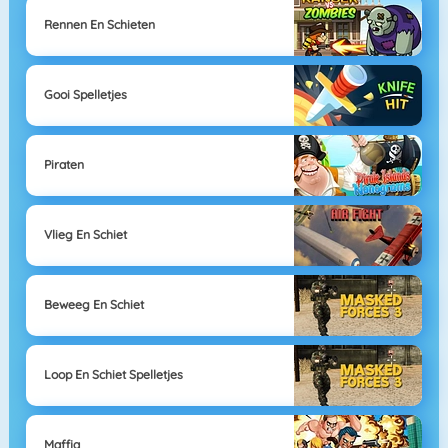
Rennen En Schieten
Gooi Spelletjes
Piraten
Vlieg En Schiet
Beweeg En Schiet
Loop En Schiet Spelletjes
Maffia