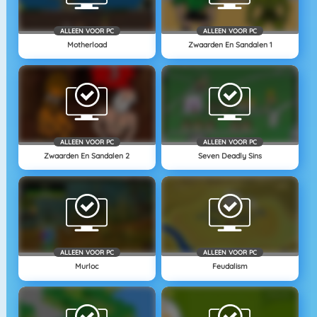
ALLEEN VOOR PC
ALLEEN VOOR PC
Motherload
Zwaarden En Sandalen 1
ALLEEN VOOR PC
ALLEEN VOOR PC
Zwaarden En Sandalen 2
Seven Deadly Sins
ALLEEN VOOR PC
ALLEEN VOOR PC
Murloc
Feudalism