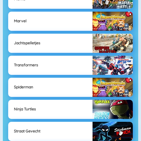
Marvel
Jachtspelletjes
Transformers
Spiderman
Ninja Turtles
Straat Gevecht