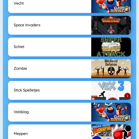
Vecht
Space Invaders
Schiet
Zombie
Stick Spelletjes
Veldslag
Meppen