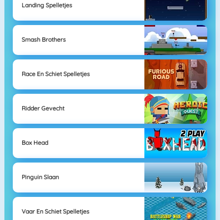
Landing Spelletjes
Smash Brothers
Race En Schiet Spelletjes
Ridder Gevecht
Box Head
Pinguin Slaan
Vaar En Schiet Spelletjes