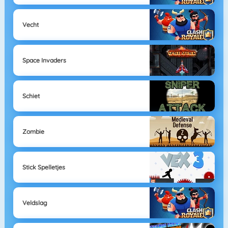
Vecht
Space Invaders
Schiet
Zombie
Stick Spelletjes
Veldslag