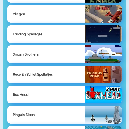
Vliegen
Landing Spelletjes
Smash Brothers
Race En Schiet Spelletjes
Box Head
Pinguin Slaan