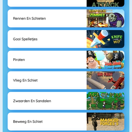
Rennen En Schieten
Gooi Spelletjes
Piraten
Vlieg En Schiet
Zwaarden En Sandalen
Beweeg En Schiet