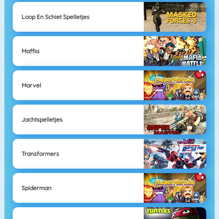
Loop En Schiet Spelletjes
Maffia
Marvel
Jachtspelletjes
Transformers
Spiderman