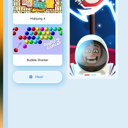
Mahjong 4
Bubble Shooter
Meer