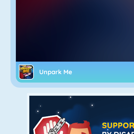
Unpark Me