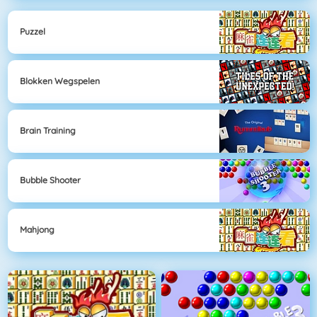
Puzzel
Blokken Wegspelen
Brain Training
Bubble Shooter
Mahjong