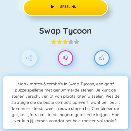
SPEEL NU!
Swap Tycoon
Maak match-3 combo's in Swap Tycoon, een gaaf
puzzelspelletje met genummerde stenen. Je kunt de
stenen verschuiven of van plaats laten wisselen. Kies de
strategie die de beste combo's oplevert, want per beurt
komen er steeds weer nieuwe stenen bij. Combineer de
gelijke cijfers om steeds hogere getallen te krijgen. Hoe
ver kun jij komen voordat het hele rooster vol raakt?