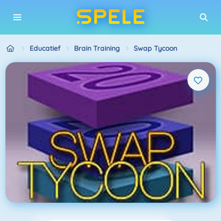
Educatief
Brain Training
Swap Tycoon