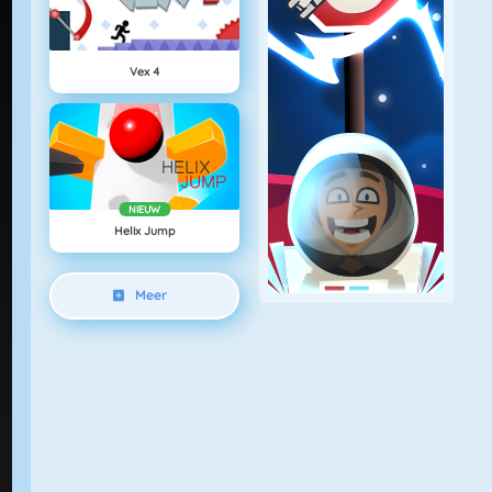
Vex 4
NIEUW
Helix Jump
Meer