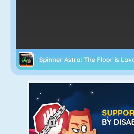
Spinner Astro: The Floor is Lav