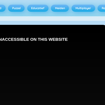
d
Puzzel
Educatief
Meiden
Multiplayer
R