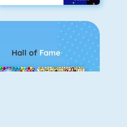
Hall of
Fame
Bubbel Game 3
Mahjong 4