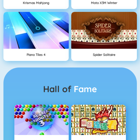
Krismas Mahjong
Moto X3M Winter
Piano Tiles 4
Spider Solitaire
Hall of
Fame