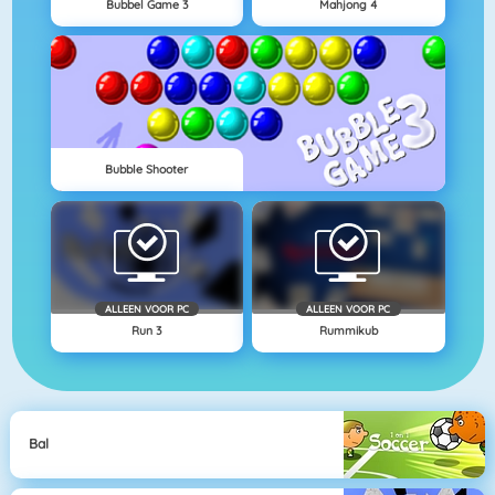
Bubbel Game 3
Mahjong 4
Bubble Shooter
ALLEEN VOOR PC
ALLEEN VOOR PC
Run 3
Rummikub
Bal