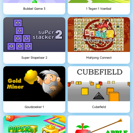
Bubbel Game 3
1 Tegen 1 Voetbal
Super Stapelaar 2
Mahjong Connect
Goudzoeker 1
Cubefield