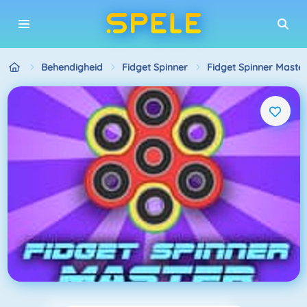
Behendigheid
Fidget Spinner
Fidget Spinner Maste