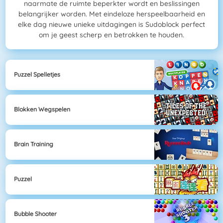
naarmate de ruimte beperkter wordt en beslissingen
belangrijker worden. Met eindeloze herspeelbaarheid en
elke dag nieuwe unieke uitdagingen is Sudoblock perfect
om je geest scherp en betrokken te houden.
Puzzel Spelletjes
Blokken Wegspelen
Brain Training
Puzzel
Bubble Shooter