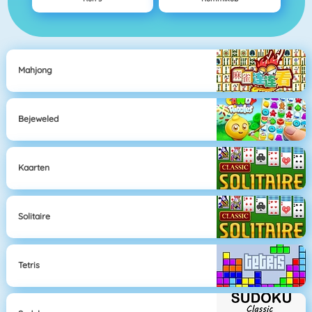
Mahjong
Bejeweled
Kaarten
Solitaire
Tetris