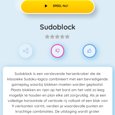
SPEEL NU!
Sudoblock
Sudoblock is een verslavende hersenkraker die de
klassieke Sudoku-logica combineert met een bevredigende
gameplay waarbij blokken moeten worden geplaatst.
Plaats blokken en rijen op het bord om het veld zo leeg
mogelijk te houden en plan elke zet zorgvuldig. Als je een
volledige horizontale of verticale rij voltooit of een blok van
9 vierkanten vormt, verdien je waardevolle punten en
krachtige combinaties. De uitdaging wordt groter