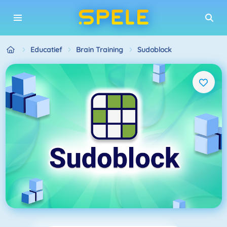
Educatief
Brain Training
Sudoblock