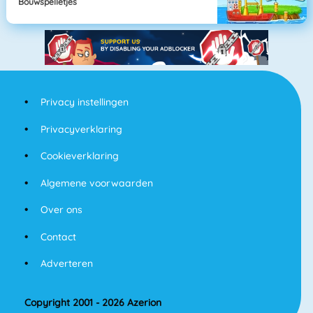
Bouwspelletjes
Privacy instellingen
Privacyverklaring
Cookieverklaring
Algemene voorwaarden
Over ons
Contact
Adverteren
Copyright 2001 - 2026 Azerion