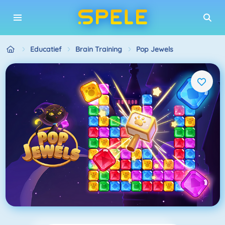
Educatief
Brain Training
Pop Jewels