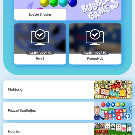
Bubble Shooter
ALLEEN VOOR PC
ALLEEN VOOR PC
Run 3
Rummikub
Mahjong
Puzzel Spelletjes
Kaarten