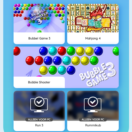
Bubbel Game 3
Mahjong 4
Bubble Shooter
ALLEEN VOOR PC
ALLEEN VOOR PC
Run 3
Rummikub