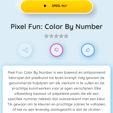
SPEEL NU!
Pixel Fun: Color By Number
Pixel Fun: Color By Number is een boeiend en ontspannend
kleurspel dat pixelkunst tot leven brengt! Volg gewoon de
genummerde hulplijnen om elk vierkant in te vullen en zie
prachtige kunstwerken voor je ogen verschijnen. Elke
afbeelding bestaat uit piepkleine pixels die elk een
specifiek nummer hebben dat overeenkomt met een kleur.
Tik gewoon om te kleuren en prachtige scènes te voltooien,
of het nu een levendig stadsgezicht is dat de straten