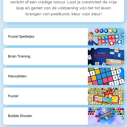
verlicht of een vredige natuur. Laat je creativiteit de vrije
loop en geniet van de voldoening van het tot leven
brengen van pixelkunst, kleur voor kleur!
Puzzel Spelletjes
Brain Training
Kleurplaten
Puzzel
Bubble Shooter