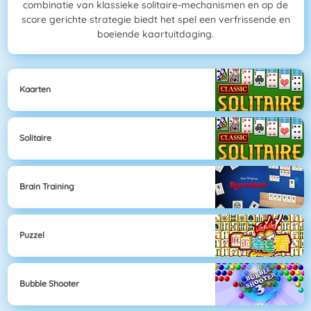
combinatie van klassieke solitaire-mechanismen en op de
score gerichte strategie biedt het spel een verfrissende en
boeiende kaartuitdaging.
Kaarten
Solitaire
Brain Training
Puzzel
Bubble Shooter