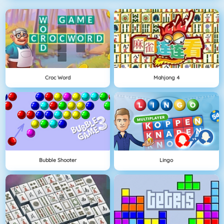
Croc Word
Mahjong 4
Bubble Shooter
Lingo