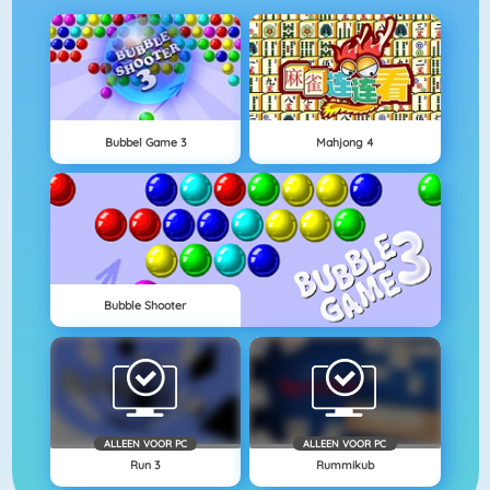
Bubbel Game 3
Mahjong 4
Bubble Shooter
ALLEEN VOOR PC
ALLEEN VOOR PC
Run 3
Rummikub