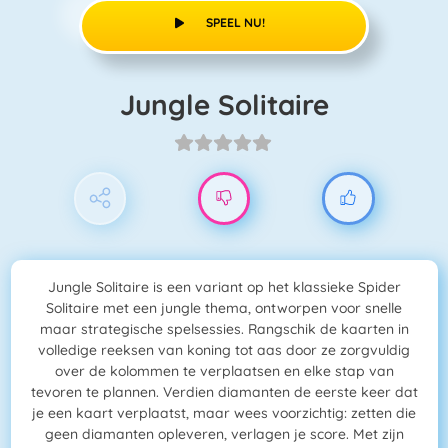
SPEEL NU!
Jungle Solitaire
Jungle Solitaire is een variant op het klassieke Spider
Solitaire met een jungle thema, ontworpen voor snelle
maar strategische spelsessies. Rangschik de kaarten in
volledige reeksen van koning tot aas door ze zorgvuldig
over de kolommen te verplaatsen en elke stap van
tevoren te plannen. Verdien diamanten de eerste keer dat
je een kaart verplaatst, maar wees voorzichtig: zetten die
geen diamanten opleveren, verlagen je score. Met zijn