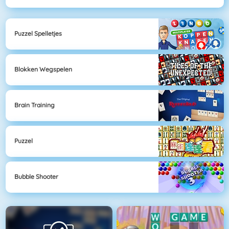
Puzzel Spelletjes
Blokken Wegspelen
Brain Training
Puzzel
Bubble Shooter