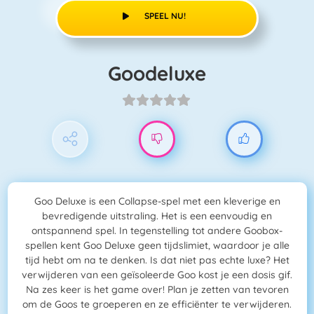
SPEEL NU!
Goodeluxe
Goo Deluxe is een Collapse-spel met een kleverige en
bevredigende uitstraling. Het is een eenvoudig en
ontspannend spel. In tegenstelling tot andere Goobox-
spellen kent Goo Deluxe geen tijdslimiet, waardoor je alle
tijd hebt om na te denken. Is dat niet pas echte luxe? Het
verwijderen van een geïsoleerde Goo kost je een dosis gif.
Na zes keer is het game over! Plan je zetten van tevoren
om de Goos te groeperen en ze efficiënter te verwijderen.