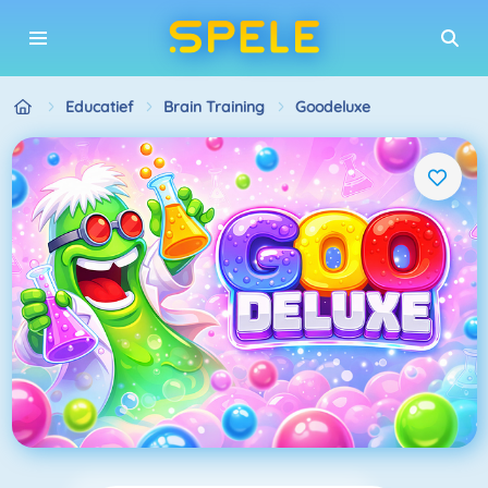
Educatief
Brain Training
Goodeluxe