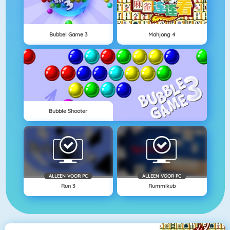
Bubbel Game 3
Mahjong 4
Bubble Shooter
ALLEEN VOOR PC
ALLEEN VOOR PC
Run 3
Rummikub