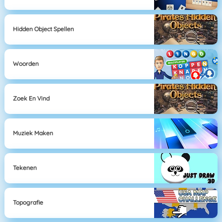
Hidden Object Spellen
Woorden
Zoek En Vind
Muziek Maken
Tekenen
Topografie