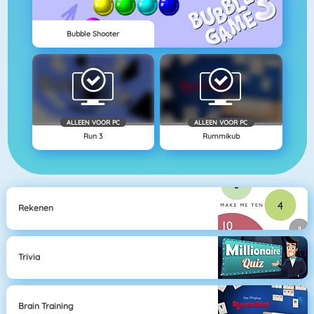
Bubble Shooter
ALLEEN VOOR PC
ALLEEN VOOR PC
Run 3
Rummikub
Rekenen
Trivia
Brain Training