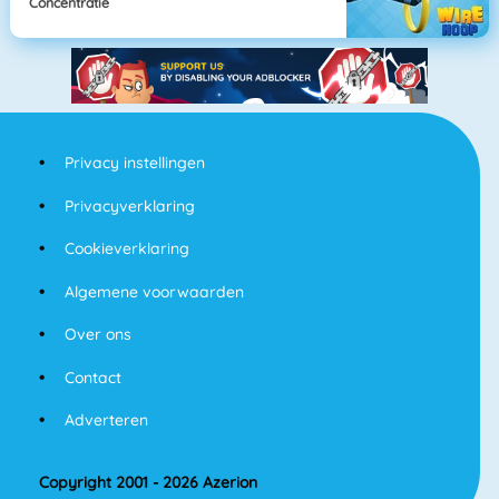
Concentratie
Privacy instellingen
Privacyverklaring
Cookieverklaring
Algemene voorwaarden
Over ons
Contact
Adverteren
Copyright 2001 - 2026 Azerion