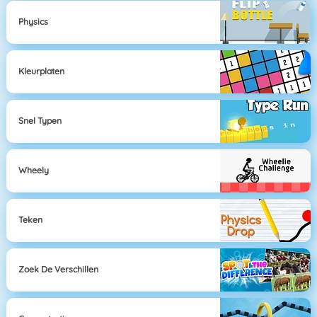
Physics
Kleurplaten
Snel Typen
Wheely
Teken
Zoek De Verschillen