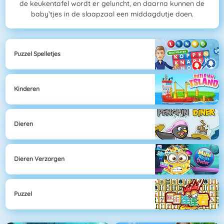
de keukentafel wordt er geluncht, en daarna kunnen de
baby’tjes in de slaapzaal een middagdutje doen.
Puzzel Spelletjes
Kinderen
Dieren
Dieren Verzorgen
Puzzel