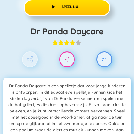
SPEEL NU!
Dr Panda Daycare
Dr Panda Daycare is een spelletje dat voor jonge kinderen
is ontworpen. In dit educatieve spelletje kunnen kids het
kinderdagverblijf van Dr Panda verkennen, en spelen met
de babydiertjes die daar opbezoek zijn. Er valt van alles te
beleven, en je kunt verschillende kamers verkennen. Speel
met het speelgoed in de woonkamer, of ga naar de tuin
om op de glijbaan of in het zwembadje te spelen. Ookis er
een podium waar de diertjes muziek kunnen maken. Aan