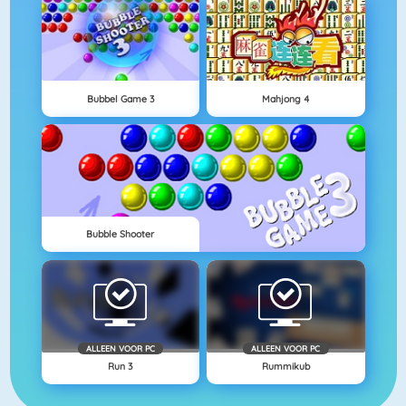
Bubbel Game 3
Mahjong 4
Bubble Shooter
ALLEEN VOOR PC
ALLEEN VOOR PC
Run 3
Rummikub