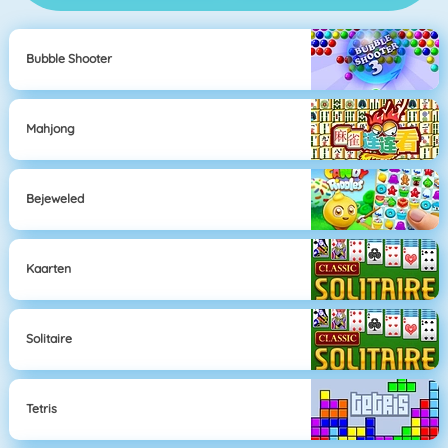
Bubble Shooter
Mahjong
Bejeweled
Kaarten
Solitaire
Tetris