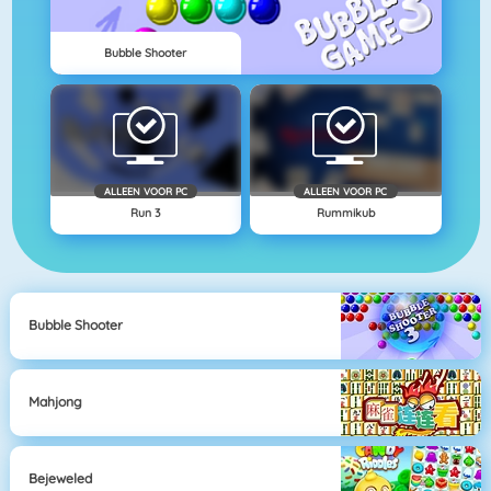
Bubble Shooter
ALLEEN VOOR PC
ALLEEN VOOR PC
Run 3
Rummikub
Bubble Shooter
Mahjong
Bejeweled