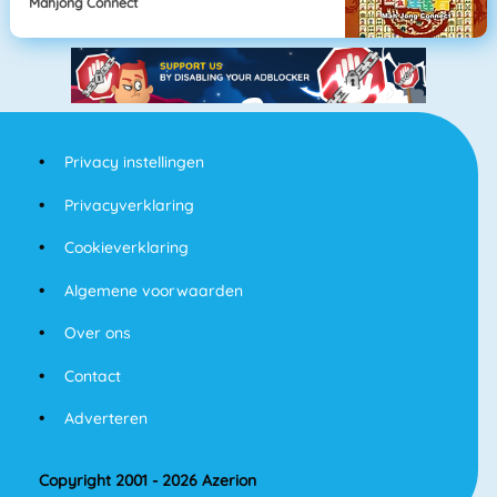
Mahjong Connect
Privacy instellingen
Privacyverklaring
Cookieverklaring
Algemene voorwaarden
Over ons
Contact
Adverteren
Copyright 2001 - 2026 Azerion