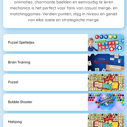
animaties, charmante beelden en eenvoudig te leren
mechanica is het perfect voor fans van casual merge- en
matchinggames. Verdien punten, stijg in niveau en geniet
van elke zoete en strategische merge.
Puzzel Spelletjes
Brain Training
Puzzel
Bubble Shooter
Mahjong