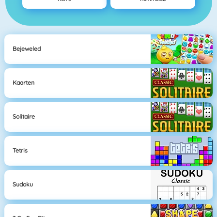
Bejeweled
Kaarten
Solitaire
Tetris
Sudoku