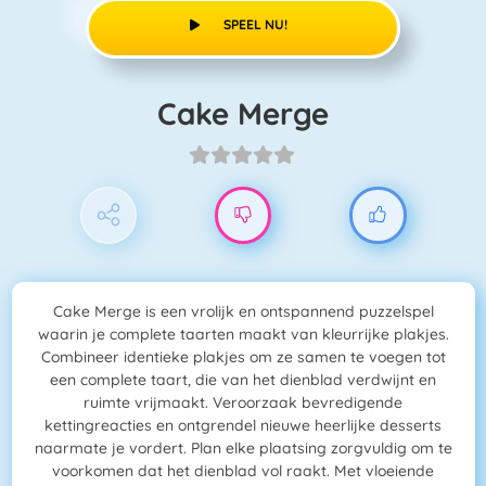
SPEEL NU!
Cake Merge
Cake Merge is een vrolijk en ontspannend puzzelspel
waarin je complete taarten maakt van kleurrijke plakjes.
Combineer identieke plakjes om ze samen te voegen tot
een complete taart, die van het dienblad verdwijnt en
ruimte vrijmaakt. Veroorzaak bevredigende
kettingreacties en ontgrendel nieuwe heerlijke desserts
naarmate je vordert. Plan elke plaatsing zorgvuldig om te
voorkomen dat het dienblad vol raakt. Met vloeiende