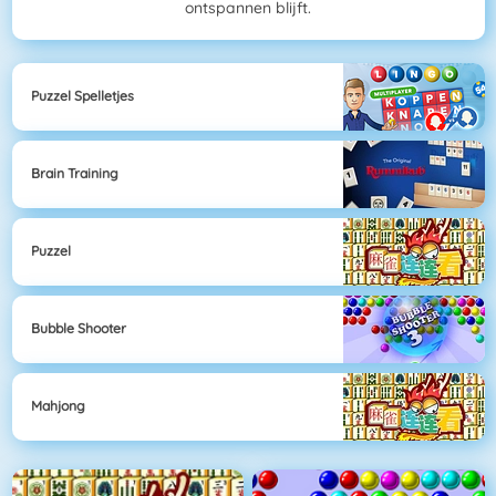
ontspannen blijft.
Puzzel Spelletjes
Brain Training
Puzzel
Bubble Shooter
Mahjong