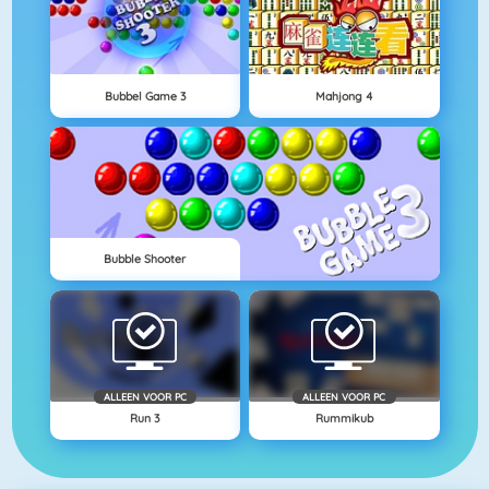
Bubbel Game 3
Mahjong 4
Bubble Shooter
ALLEEN VOOR PC
ALLEEN VOOR PC
Run 3
Rummikub