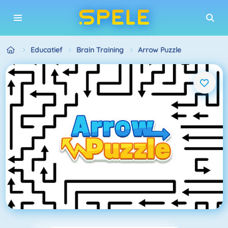
Educatief
Brain Training
Arrow Puzzle