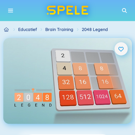
Educatief
Brain Training
2048 Legend