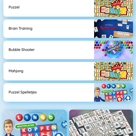
Puzzel
Brain Training
Bubble Shooter
Mahjong
Puzzel Spelletjes