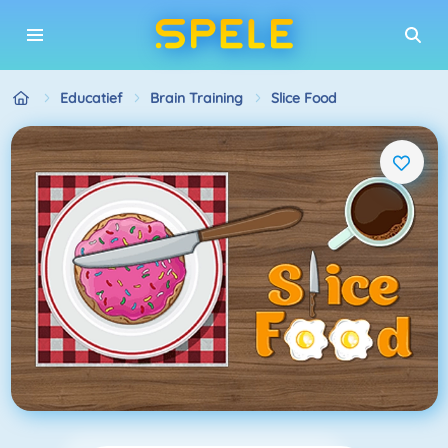
Educatief
Brain Training
Slice Food