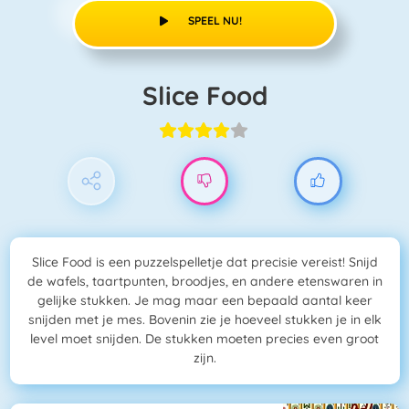
SPEEL NU!
Slice Food
Slice Food is een puzzelspelletje dat precisie vereist! Snijd
de wafels, taartpunten, broodjes, en andere etenswaren in
gelijke stukken. Je mag maar een bepaald aantal keer
snijden met je mes. Bovenin zie je hoeveel stukken je in elk
level moet snijden. De stukken moeten precies even groot
zijn.