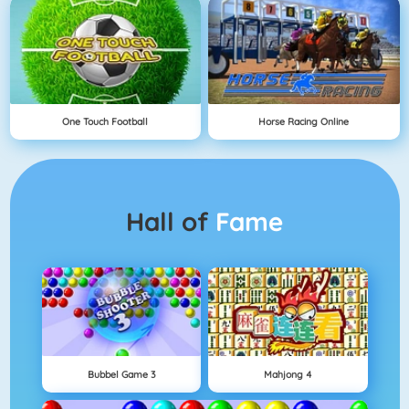
One Touch Football
Horse Racing Online
Hall of
Fame
Bubbel Game 3
Mahjong 4