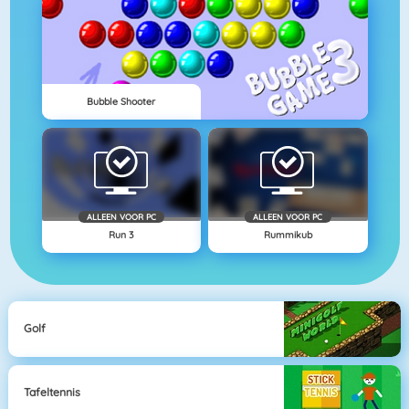
Bubble Shooter
ALLEEN VOOR PC
ALLEEN VOOR PC
Run 3
Rummikub
Golf
Tafeltennis