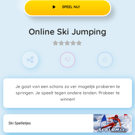
SPEEL NU!
Online Ski Jumping
Je gaat van een schans zo ver mogelijk proberen te
springen. Je speelt tegen andere landen. Probeer te
winnen!
Ski Spelletjes