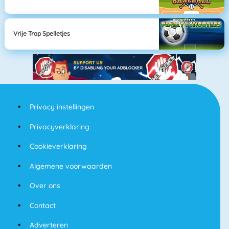
Vrije Trap Spelletjes
Privacy instellingen
Privacyverklaring
Cookieverklaring
Algemene voorwaarden
Over ons
Contact
Adverteren