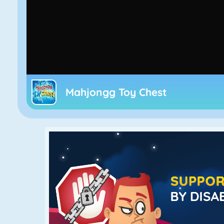
Mahjongg Toy Chest