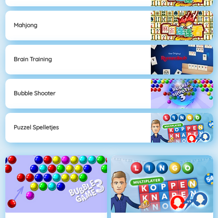
Mahjong
Brain Training
Bubble Shooter
Puzzel Spelletjes