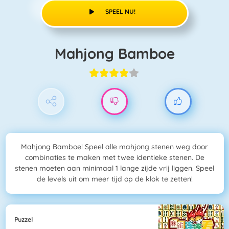
SPEEL NU!
Mahjong Bamboe
Mahjong Bamboe! Speel alle mahjong stenen weg door
combinaties te maken met twee identieke stenen. De
stenen moeten aan minimaal 1 lange zijde vrij liggen. Speel
de levels uit om meer tijd op de klok te zetten!
Puzzel