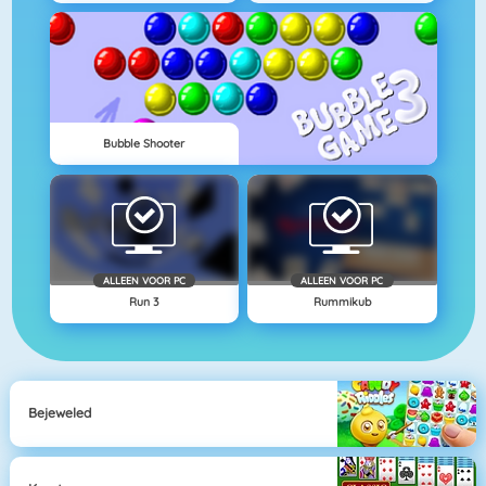
Bubble Shooter
ALLEEN VOOR PC
ALLEEN VOOR PC
Run 3
Rummikub
Bejeweled