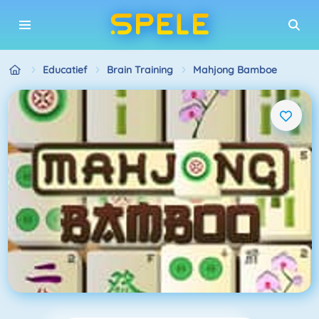
Educatief
Brain Training
Mahjong Bamboe