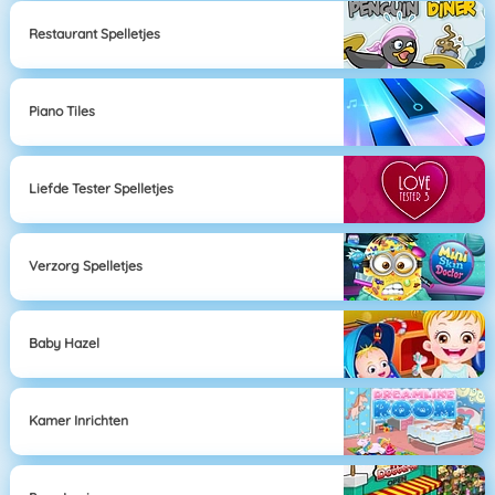
Restaurant Spelletjes
Piano Tiles
Liefde Tester Spelletjes
Verzorg Spelletjes
Baby Hazel
Kamer Inrichten