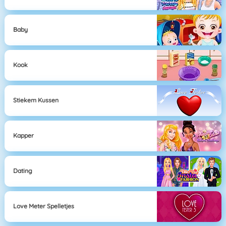
Baby
Kook
Stiekem Kussen
Kapper
Dating
Love Meter Spelletjes