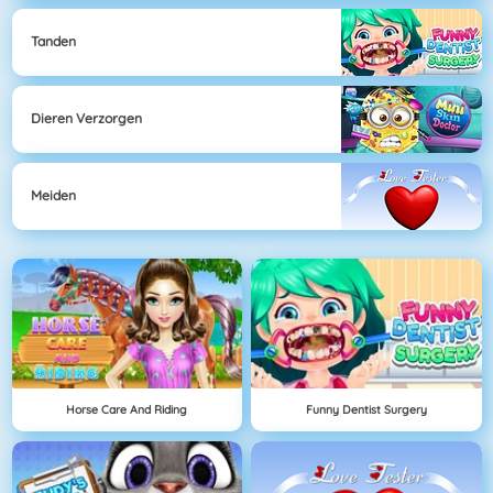
Tanden
Dieren Verzorgen
Meiden
Horse Care And Riding
Funny Dentist Surgery