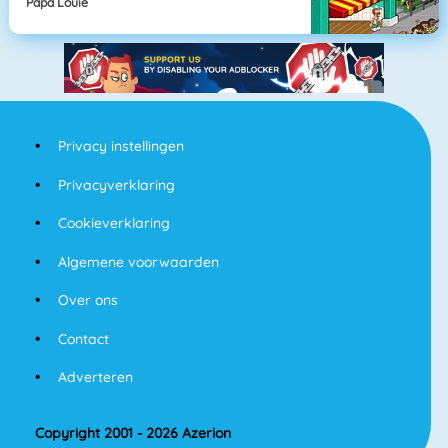
Papa Louie
Privacy instellingen
Privacyverklaring
Cookieverklaring
Algemene voorwaarden
Over ons
Contact
Adverteren
Copyright 2001 - 2026 Azerion