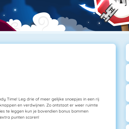
dy Time! Leg drie of meer gelijke snoepjes in een rij
nappen en verdwijnen. Zo ontstaat er weer ruimte
ties te leggen kun je bovendien bonus bommen
 extra punten scoren!