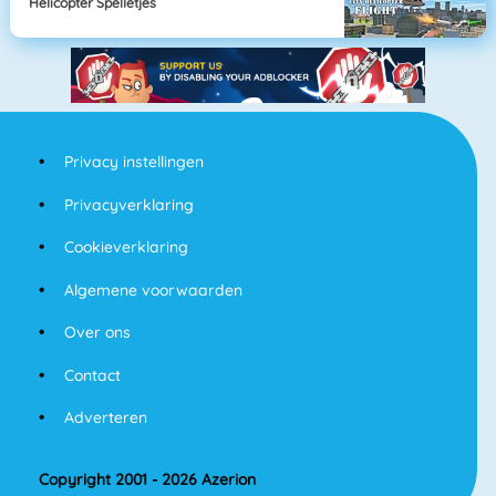
Helicopter Spelletjes
Privacy instellingen
Privacyverklaring
Cookieverklaring
Algemene voorwaarden
Over ons
Contact
Adverteren
Copyright 2001 - 2026 Azerion