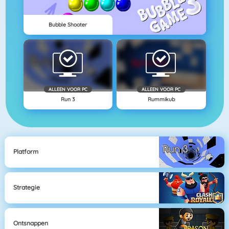
Bubble Shooter
ALLEEN VOOR PC
ALLEEN VOOR PC
Run 3
Rummikub
Platform
Strategie
Ontsnappen