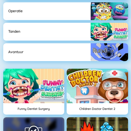
Operatie
Tanden
Avontuur
Funny Dentist Surgery
Children Doctor Dentist 2