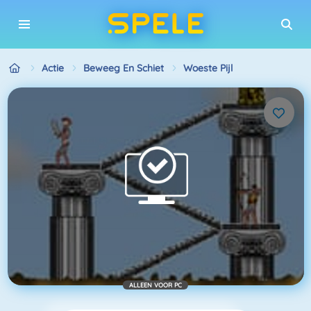
Actie
Beweeg En Schiet
Woeste Pijl
ALLEEN VOOR PC