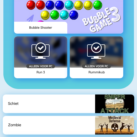
Bubble Shooter
ALLEEN VOOR PC
ALLEEN VOOR PC
Run 3
Rummikub
Schiet
Zombie