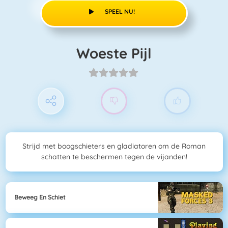
SPEEL NU!
Woeste Pijl
Strijd met boogschieters en gladiatoren om de Roman
schatten te beschermen tegen de vijanden!
Beweeg En Schiet