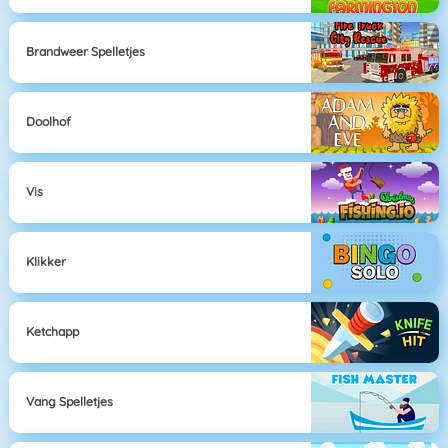
Brandweer Spelletjes
Doolhof
Vis
Klikker
Ketchapp
Vang Spelletjes