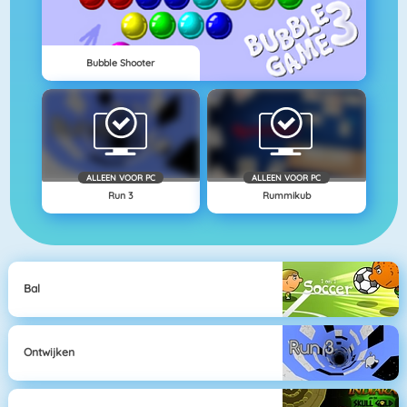
Bubble Shooter
ALLEEN VOOR PC
ALLEEN VOOR PC
Run 3
Rummikub
Bal
Ontwijken