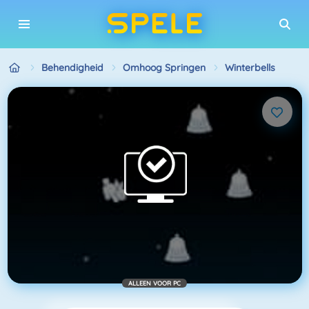
Behendigheid
Omhoog Springen
Winterbells
ALLEEN VOOR PC