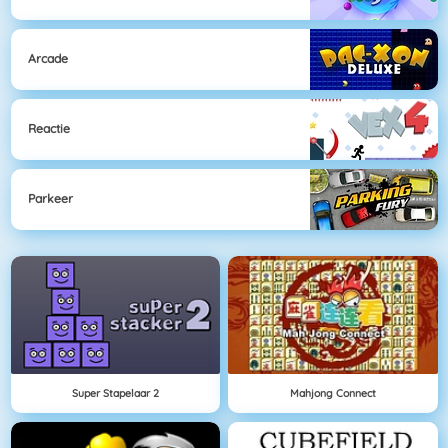
Arcade
Reactie
Parkeer
Super Stapelaar 2
Mahjong Connect