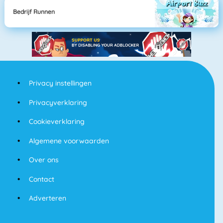
Bedrijf Runnen
Privacy instellingen
Privacyverklaring
Cookieverklaring
Algemene voorwaarden
Over ons
Contact
Adverteren