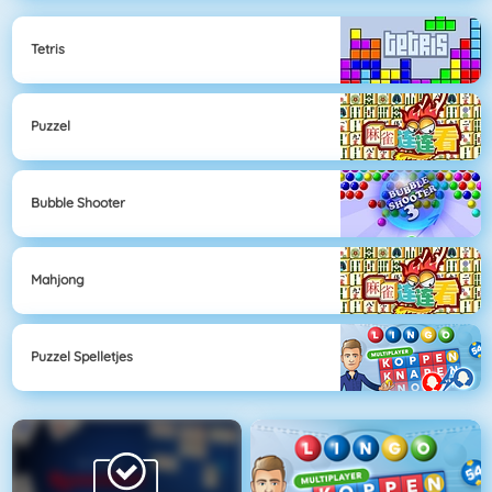
Tetris
Puzzel
Bubble Shooter
Mahjong
Puzzel Spelletjes