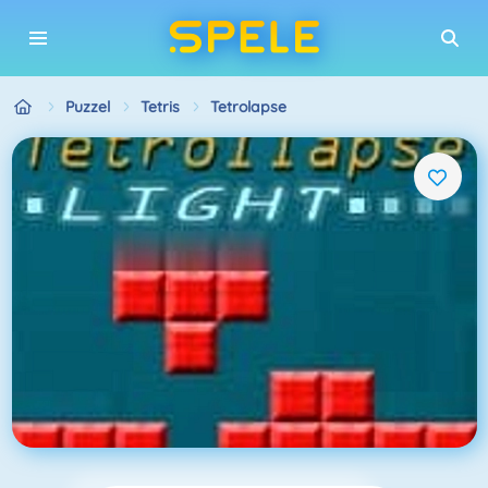
Puzzel
Tetris
Tetrolapse