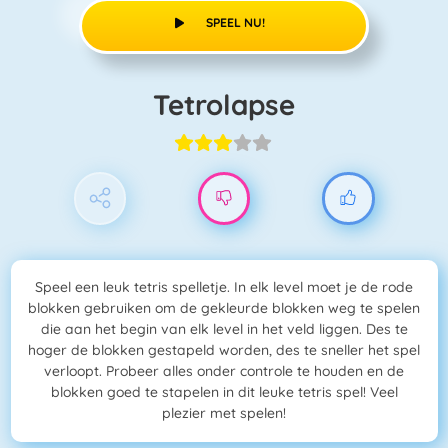
SPEEL NU!
Tetrolapse
Speel een leuk tetris spelletje. In elk level moet je de rode
blokken gebruiken om de gekleurde blokken weg te spelen
die aan het begin van elk level in het veld liggen. Des te
hoger de blokken gestapeld worden, des te sneller het spel
verloopt. Probeer alles onder controle te houden en de
blokken goed te stapelen in dit leuke tetris spel! Veel
plezier met spelen!