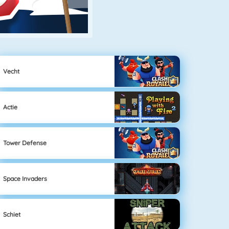
Vecht
Actie
Tower Defense
Space Invaders
Schiet