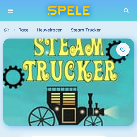
Race
Heuvelracen
Steam Trucker