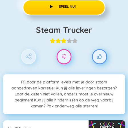
SPEEL NU!
Steam Trucker
Rij door de platform levels met je door stoom
aangedreven karretje. Kun jij alle leveringen bezorgen?
Laat de kisten niet vallen, anders moet je overnieuw
beginnen! Kun jij alle hindernissen op de weg voorbij
komen? Pak onderweg alle sterren!