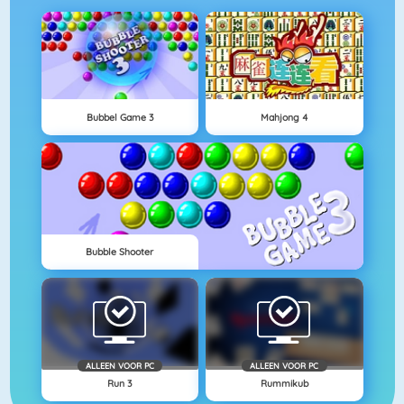
Bubbel Game 3
Mahjong 4
Bubble Shooter
ALLEEN VOOR PC
ALLEEN VOOR PC
Run 3
Rummikub