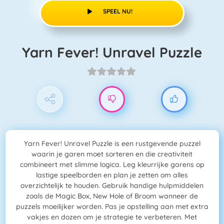
SPEEL NU!
Yarn Fever! Unravel Puzzle
Yarn Fever! Unravel Puzzle is een rustgevende puzzel
waarin je garen moet sorteren en die creativiteit
combineert met slimme logica. Leg kleurrijke garens op
lastige speelborden en plan je zetten om alles
overzichtelijk te houden. Gebruik handige hulpmiddelen
zoals de Magic Box, New Hole of Broom wanneer de
puzzels moeilijker worden. Pas je opstelling aan met extra
vakjes en dozen om je strategie te verbeteren. Met