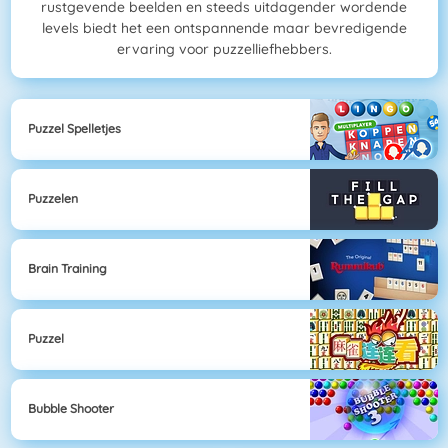
rustgevende beelden en steeds uitdagender wordende
levels biedt het een ontspannende maar bevredigende
ervaring voor puzzelliefhebbers.
Puzzel Spelletjes
Puzzelen
Brain Training
Puzzel
Bubble Shooter