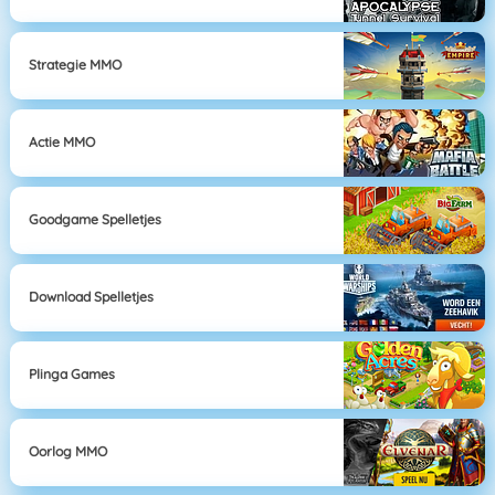
Strategie MMO
Actie MMO
Goodgame Spelletjes
Download Spelletjes
Plinga Games
Oorlog MMO