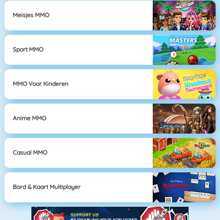
Meisjes MMO
Sport MMO
MMO Voor Kinderen
Anime MMO
Casual MMO
Bord & Kaart Multiplayer