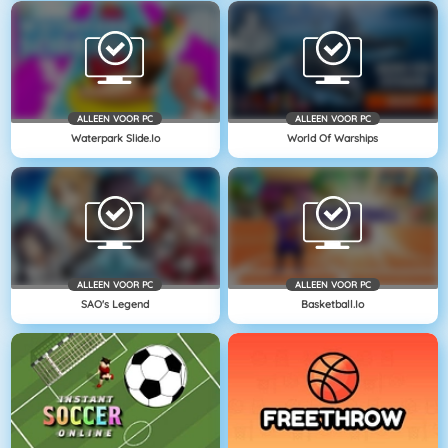
ALLEEN VOOR PC
ALLEEN VOOR PC
Waterpark Slide.io
World Of Warships
ALLEEN VOOR PC
ALLEEN VOOR PC
SAO's Legend
Basketball.io