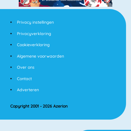
Privacy instellingen
Privacyverklaring
Cookieverklaring
Algemene voorwaarden
Over ons
Contact
Adverteren
Copyright 2001 - 2026 Azerion