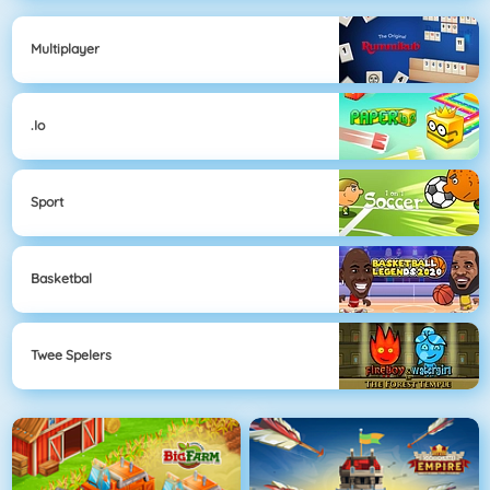
Multiplayer
.io
Sport
Basketbal
Twee Spelers