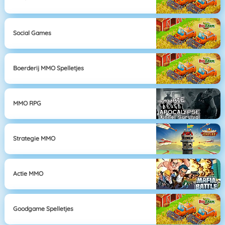
Social Games
Boerderij MMO Spelletjes
MMO RPG
Strategie MMO
Actie MMO
Goodgame Spelletjes