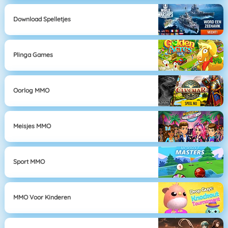
Download Spelletjes
Plinga Games
Oorlog MMO
Meisjes MMO
Sport MMO
MMO Voor Kinderen