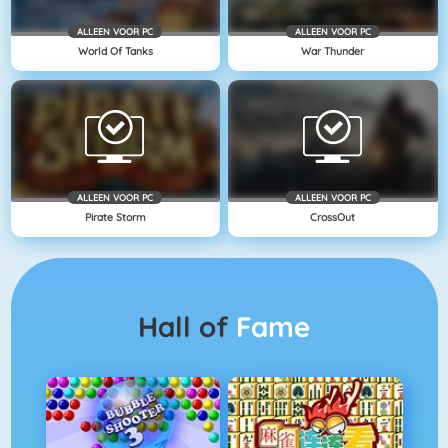
ALLEEN VOOR PC
ALLEEN VOOR PC
World Of Tanks
War Thunder
ALLEEN VOOR PC
ALLEEN VOOR PC
Pirate Storm
CrossOut
Hall of
Fame