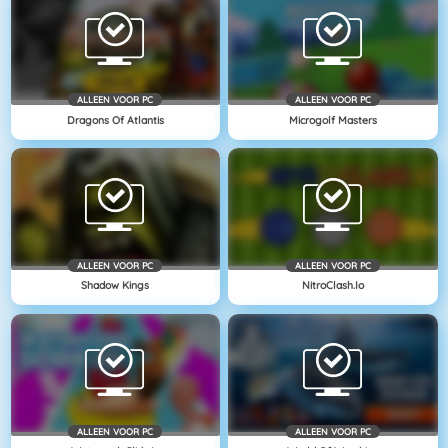
ALLEEN VOOR PC
ALLEEN VOOR PC
Dragons Of Atlantis
Microgolf Masters
ALLEEN VOOR PC
ALLEEN VOOR PC
Shadow Kings
NitroClash.io
ALLEEN VOOR PC
ALLEEN VOOR PC