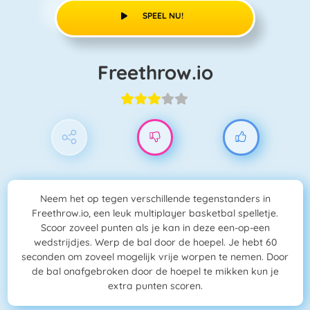
SPEEL NU!
Freethrow.io
Neem het op tegen verschillende tegenstanders in
Freethrow.io, een leuk multiplayer basketbal spelletje.
Scoor zoveel punten als je kan in deze een-op-een
wedstrijdjes. Werp de bal door de hoepel. Je hebt 60
seconden om zoveel mogelijk vrije worpen te nemen. Door
de bal onafgebroken door de hoepel te mikken kun je
extra punten scoren.