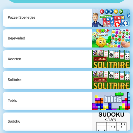
Puzzel Spelletjes
Bejeweled
Kaarten
Solitaire
Tetris
Sudoku