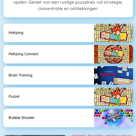
spelen. Geniet van een rustige puzzelreis vol strategie,
concentratie en ontdekkingen.
Mahjong
Mahjong Connect
Brain Training
Puzzel
Bubble Shooter