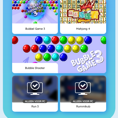
Bubbel Game 3
Mahjong 4
Bubble Shooter
ALLEEN VOOR PC
ALLEEN VOOR PC
Run 3
Rummikub