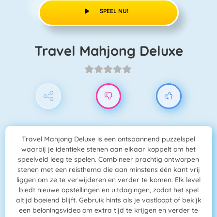
SPEEL NU!
Travel Mahjong Deluxe
Travel Mahjong Deluxe is een ontspannend puzzelspel
waarbij je identieke stenen aan elkaar koppelt om het
speelveld leeg te spelen. Combineer prachtig ontworpen
stenen met een reisthema die aan minstens één kant vrij
liggen om ze te verwijderen en verder te komen. Elk level
biedt nieuwe opstellingen en uitdagingen, zodat het spel
altijd boeiend blijft. Gebruik hints als je vastloopt of bekijk
een beloningsvideo om extra tijd te krijgen en verder te