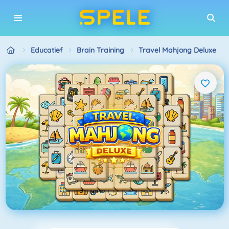
Educatief
Brain Training
Travel Mahjong Deluxe