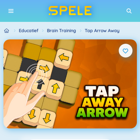
Educatief
Brain Training
Tap Arrow Away