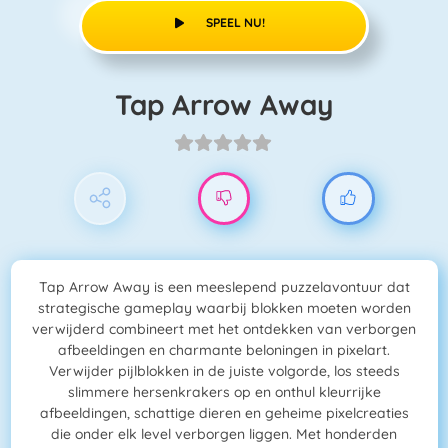
SPEEL NU!
Tap Arrow Away
Tap Arrow Away is een meeslepend puzzelavontuur dat
strategische gameplay waarbij blokken moeten worden
verwijderd combineert met het ontdekken van verborgen
afbeeldingen en charmante beloningen in pixelart.
Verwijder pijlblokken in de juiste volgorde, los steeds
slimmere hersenkrakers op en onthul kleurrijke
afbeeldingen, schattige dieren en geheime pixelcreaties
die onder elk level verborgen liggen. Met honderden