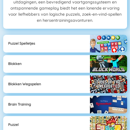
uitdagingen, een bevredigend voortgangssysteem en
ontspannende gameplay biedt het een lonende ervaring
voor liefhebbers van logische puzzels, zoek-en-vind-spellen
en hersentrainingsavonturen.
Puzzel Spelletjes
Blokken
Blokken Wegspelen
Brain Training
Puzzel