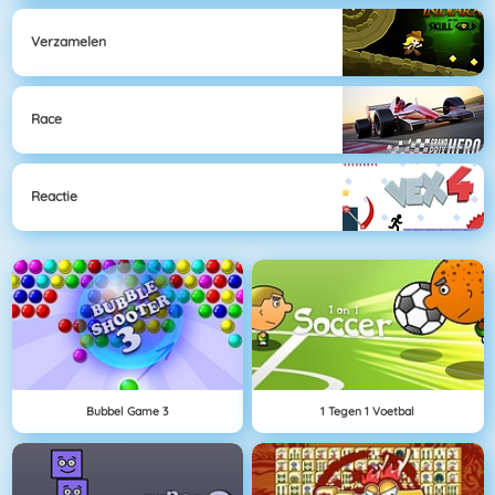
Verzamelen
Race
Reactie
Bubbel Game 3
1 Tegen 1 Voetbal