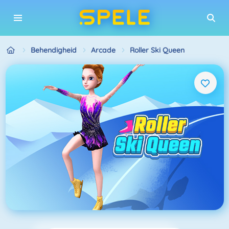
Behendigheid
Arcade
Roller Ski Queen