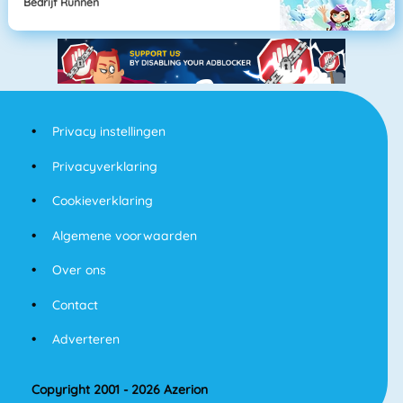
Bedrijf Runnen
Privacy instellingen
Privacyverklaring
Cookieverklaring
Algemene voorwaarden
Over ons
Contact
Adverteren
Copyright 2001 - 2026 Azerion