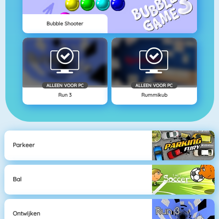
Bubble Shooter
ALLEEN VOOR PC
ALLEEN VOOR PC
Run 3
Rummikub
Parkeer
Bal
Ontwijken