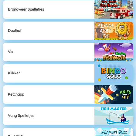
Brandweer Spelletjes
Doolhof
Vis
Klikker
Ketchapp
Vang Spelletjes