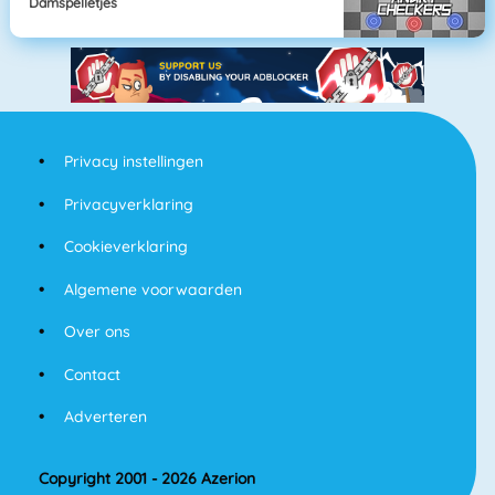
Damspelletjes
Privacy instellingen
Privacyverklaring
Cookieverklaring
Algemene voorwaarden
Over ons
Contact
Adverteren
Copyright 2001 - 2026 Azerion