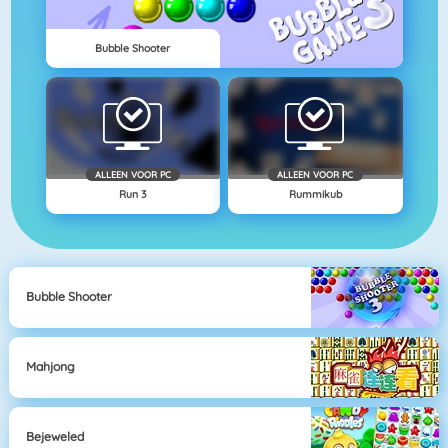
Bubble Shooter
ALLEEN VOOR PC
ALLEEN VOOR PC
Run 3
Rummikub
Bubble Shooter
Mahjong
Bejeweled