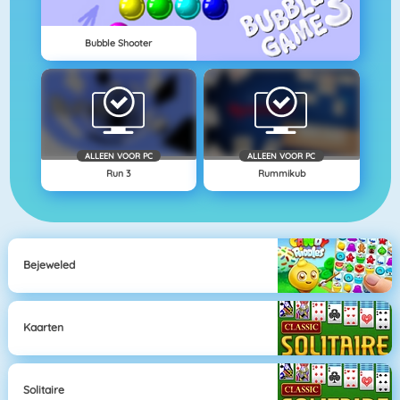
Bubble Shooter
ALLEEN VOOR PC
ALLEEN VOOR PC
Run 3
Rummikub
Bejeweled
Kaarten
Solitaire