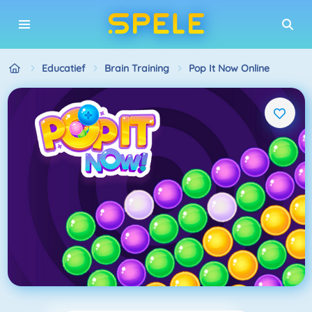
Educatief
Brain Training
Pop It Now Online