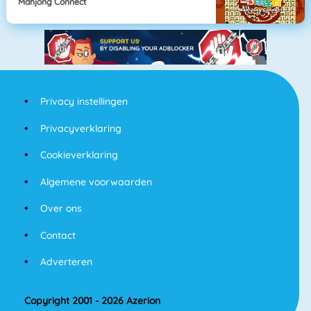
Mahjong Connect
Privacy instellingen
Privacyverklaring
Cookieverklaring
Algemene voorwaarden
Over ons
Contact
Adverteren
Copyright 2001 - 2026 Azerion