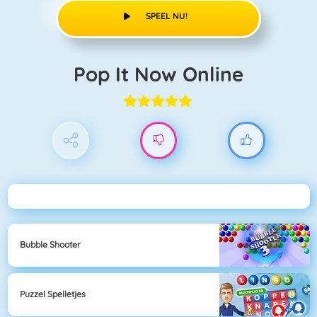
SPEEL NU!
Pop It Now Online
Bubble Shooter
Puzzel Spelletjes