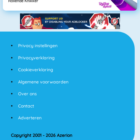
Rollende Knikker
Privacy instellingen
Privacyverklaring
Cookieverklaring
Algemene voorwaarden
Over ons
Contact
Adverteren
Copyright 2001 - 2026 Azerion