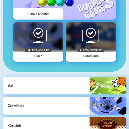
Bubble Shooter
ALLEEN VOOR PC
ALLEEN VOOR PC
Run 3
Rummikub
Bal
Ontwijken
Klassiek