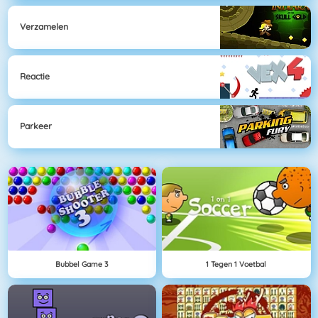
Verzamelen
Reactie
Parkeer
Bubbel Game 3
1 Tegen 1 Voetbal