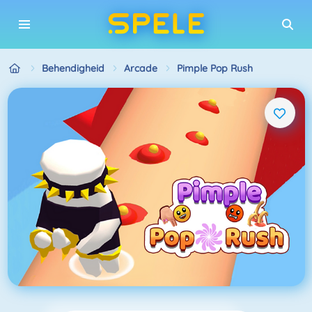
Behendigheid
Arcade
Pimple Pop Rush