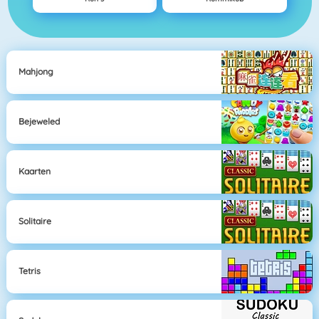
Mahjong
Bejeweled
Kaarten
Solitaire
Tetris