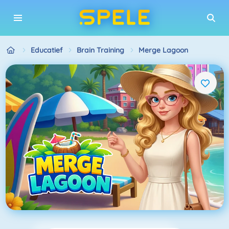
Educatief
Brain Training
Merge Lagoon