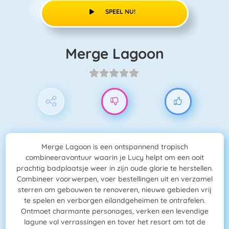
SPEEL NU!
Merge Lagoon
Merge Lagoon is een ontspannend tropisch
combineeravontuur waarin je Lucy helpt om een ooit
prachtig badplaatsje weer in zijn oude glorie te herstellen.
Combineer voorwerpen, voer bestellingen uit en verzamel
sterren om gebouwen te renoveren, nieuwe gebieden vrij
te spelen en verborgen eilandgeheimen te ontrafelen.
Ontmoet charmante personages, verken een levendige
lagune vol verrassingen en tover het resort om tot de