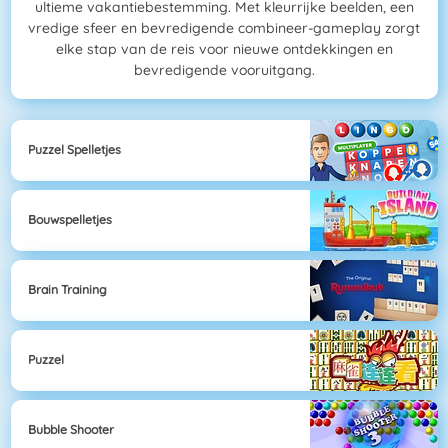
ultieme vakantiebestemming. Met kleurrijke beelden, een
vredige sfeer en bevredigende combineer-gameplay zorgt
elke stap van de reis voor nieuwe ontdekkingen en
bevredigende vooruitgang.
Puzzel Spelletjes
Bouwspelletjes
Brain Training
Puzzel
Bubble Shooter