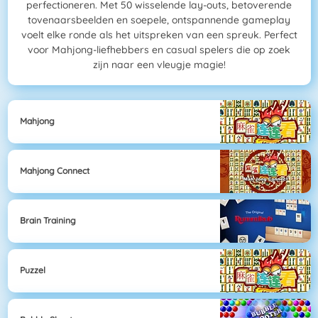
perfectioneren. Met 50 wisselende lay-outs, betoverende
tovenaarsbeelden en soepele, ontspannende gameplay
voelt elke ronde als het uitspreken van een spreuk. Perfect
voor Mahjong-liefhebbers en casual spelers die op zoek
zijn naar een vleugje magie!
Mahjong
Mahjong Connect
Brain Training
Puzzel