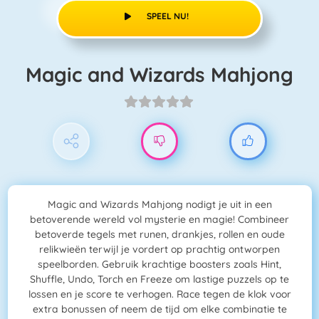
SPEEL NU!
Magic and Wizards Mahjong
Magic and Wizards Mahjong nodigt je uit in een
betoverende wereld vol mysterie en magie! Combineer
betoverde tegels met runen, drankjes, rollen en oude
relikwieën terwijl je vordert op prachtig ontworpen
speelborden. Gebruik krachtige boosters zoals Hint,
Shuffle, Undo, Torch en Freeze om lastige puzzels op te
lossen en je score te verhogen. Race tegen de klok voor
extra bonussen of neem de tijd om elke combinatie te