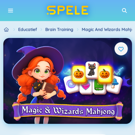
Educatief
Brain Training
Magic And Wizards Mahjo