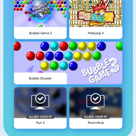
Bubbel Game 3
Mahjong 4
Bubble Shooter
ALLEEN VOOR PC
ALLEEN VOOR PC
Run 3
Rummikub