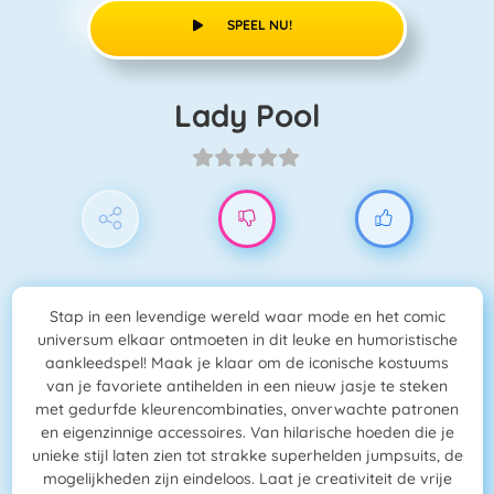
SPEEL NU!
Lady Pool
Stap in een levendige wereld waar mode en het comic
universum elkaar ontmoeten in dit leuke en humoristische
aankleedspel! Maak je klaar om de iconische kostuums
van je favoriete antihelden in een nieuw jasje te steken
met gedurfde kleurencombinaties, onverwachte patronen
en eigenzinnige accessoires. Van hilarische hoeden die je
unieke stijl laten zien tot strakke superhelden jumpsuits, de
mogelijkheden zijn eindeloos. Laat je creativiteit de vrije