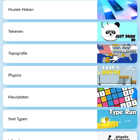
Muziek Maken
Tekenen
Topografie
Physics
Kleurplaten
Snel Typen