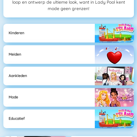
loop en ontwerp de ultieme look, want in Lady Pool kent
mode geen grenzen!
Kinderen
Meiden
Aankleden
Mode
Educatief