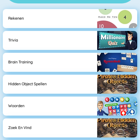
Rekenen
Trivia
Brain Training
Hidden Object Spellen
Woorden
Zoek En Vind