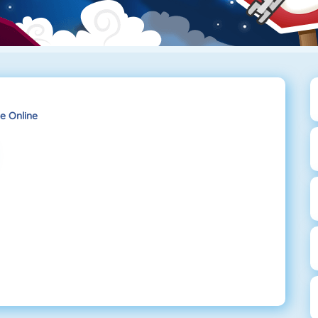
e Online