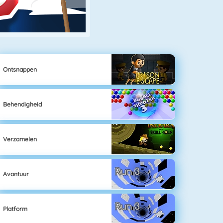
Ontsnappen
Behendigheid
Verzamelen
Avontuur
Platform