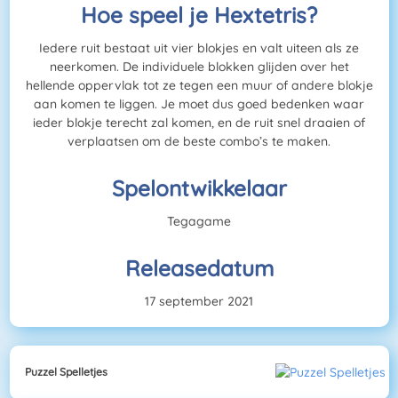
Hoe speel je Hextetris?
Iedere ruit bestaat uit vier blokjes en valt uiteen als ze
neerkomen. De individuele blokken glijden over het
hellende oppervlak tot ze tegen een muur of andere blokje
aan komen te liggen. Je moet dus goed bedenken waar
ieder blokje terecht zal komen, en de ruit snel draaien of
verplaatsen om de beste combo’s te maken.
Spelontwikkelaar
Tegagame
Releasedatum
17 september 2021
Puzzel Spelletjes