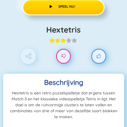
SPEEL NU!
Hextetris
Beschrijving
Hextetris is een retro puzzelspelletje dat ergens tussen
Match-3 en het klassieke videospelletje Tetris in ligt. Het
doel is om de ruitvormige clusters te laten vallen en
combinaties van drie of meer van dezelfde soort blokken
te maken.