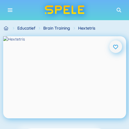
Educatief
Brain Training
Hextetris