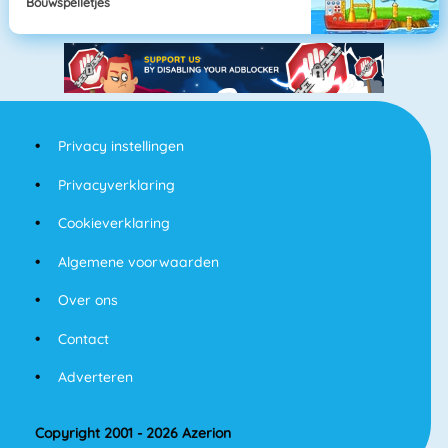
Bouwspelletjes
Privacy instellingen
Privacyverklaring
Cookieverklaring
Algemene voorwaarden
Over ons
Contact
Adverteren
Copyright 2001 - 2026 Azerion