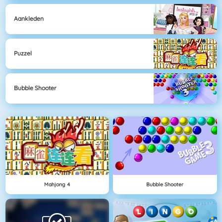
Aankleden
Puzzel
Bubble Shooter
Mahjong 4
Bubble Shooter