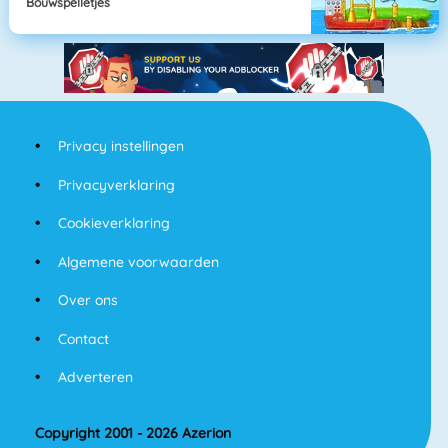
Bouwspelletjes
Privacy instellingen
Privacyverklaring
Cookieverklaring
Algemene voorwaarden
Over ons
Contact
Adverteren
Copyright 2001 - 2026 Azerion