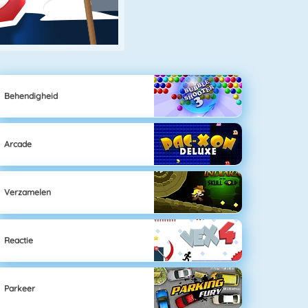
Behendigheid
Arcade
Verzamelen
Reactie
Parkeer