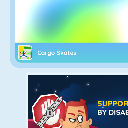
Cargo Skates