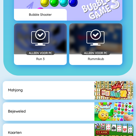
Bubble Shooter
ALLEEN VOOR PC
ALLEEN VOOR PC
Run 3
Rummikub
Mahjong
Bejeweled
Kaarten