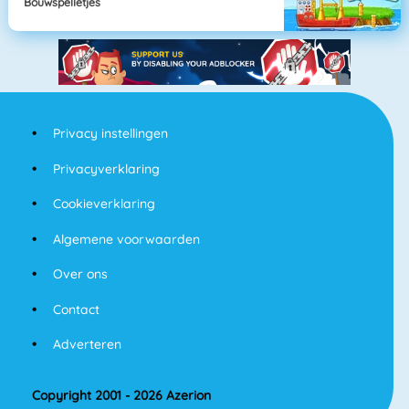
Bouwspelletjes
Privacy instellingen
Privacyverklaring
Cookieverklaring
Algemene voorwaarden
Over ons
Contact
Adverteren
Copyright 2001 - 2026 Azerion