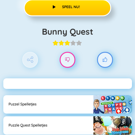
SPEEL NU!
Bunny Quest
Puzzel Spelletjes
Puzzle Quest Spelletjes