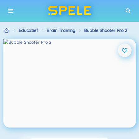
Educatief
Brain Training
Bubble Shooter Pro 2