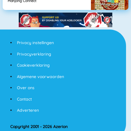
Mahjong Connect
Privacy instellingen
Privacyverklaring
Cookieverklaring
Algemene voorwaarden
Over ons
Contact
Adverteren
Copyright 2001 - 2026 Azerion