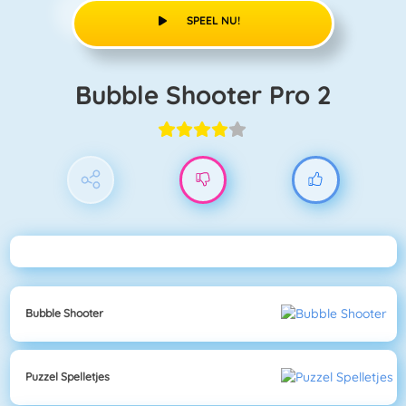
SPEEL NU!
Bubble Shooter Pro 2
Bubble Shooter
Puzzel Spelletjes